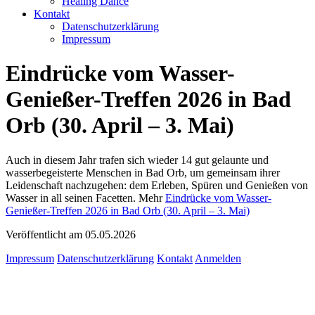
Healing Dance
Kontakt
Datenschutzerklärung
Impressum
Eindrücke vom Wasser-
Genießer-Treffen 2026 in Bad
Orb (30. April – 3. Mai)
Auch in diesem Jahr trafen sich wieder 14 gut gelaunte und
wasserbegeisterte Menschen in Bad Orb, um gemeinsam ihrer
Leidenschaft nachzugehen: dem Erleben, Spüren und Genießen von
Wasser in all seinen Facetten. Mehr
Eindrücke vom Wasser-
Genießer-Treffen 2026 in Bad Orb (30. April – 3. Mai)
Veröffentlicht am 05.05.2026
Impressum
Datenschutzerklärung
Kontakt
Anmelden