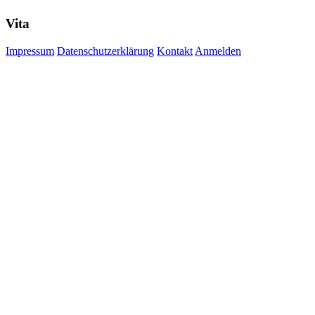
Vita
Impressum
Datenschutzerklärung
Kontakt
Anmelden