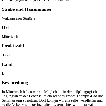
Heilpädagogische Tagesstätte der Lebenshilfe
Straße und Hausnummer
Waldsassener Straße 9
Ort
Mitterteich
Postleitzahl
95666
Land
D
Beschreibung
In Mitterteich haben wir die Möglichkeit in der heilpädagogischen
Tagungsstätte der Lebenshilfe ein schönes großes Therapie-Bad und
Seminarraum zu nutzen. Dort können wir uns selbst verpflegen und
so die Nebenkosten gering halten. Übernachtet wird in privaten