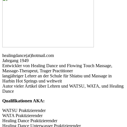
healingdance(at)hotmail.com
Jahrgang 1949
Entwickler von Healing Dance und Flowing Touch Massage,
Massage-Therapeut, Trager Practitioner
langjähriger Lehrer an der Schule für Shiatsu und Massage in
Harbin Hot Springs und weltweit
Autor vieler Artikel über Lehren und WATSU, WATA, und Healing
Dance
Qualifikationen AKA:
WATSU Praktizierender
WATA Praktizierender
Healing Dance Praktizierender
Healing Dance Unterwasser Praktizierender